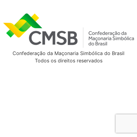
Confederação da Maçonaria Simbólica do Brasil
Todos os direitos reservados