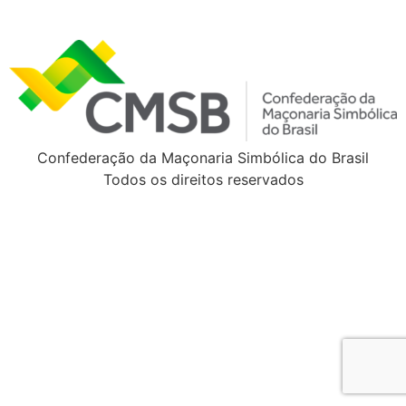
Confederação da Maçonaria Simbólica do Brasil
Todos os direitos reservados