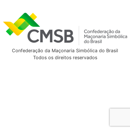
Confederação da Maçonaria Simbólica do Brasil
Todos os direitos reservados