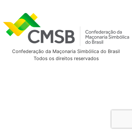
Confederação da Maçonaria Simbólica do Brasil
Todos os direitos reservados