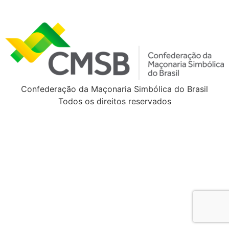
Confederação da Maçonaria Simbólica do Brasil
Todos os direitos reservados