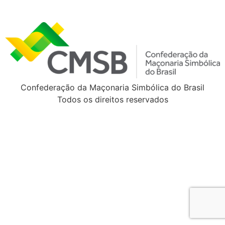
Confederação da Maçonaria Simbólica do Brasil
Todos os direitos reservados