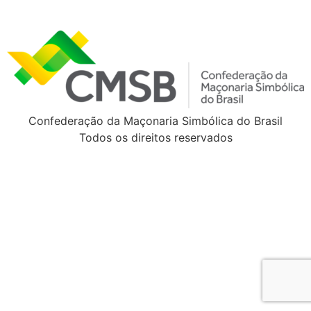
Confederação da Maçonaria Simbólica do Brasil
Todos os direitos reservados