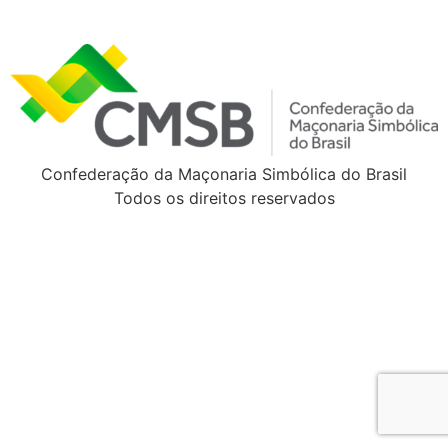
Confederação da Maçonaria Simbólica do Brasil
Todos os direitos reservados