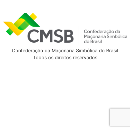
Confederação da Maçonaria Simbólica do Brasil
Todos os direitos reservados