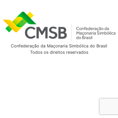
Confederação da Maçonaria Simbólica do Brasil
Todos os direitos reservados