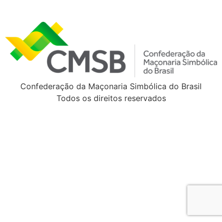
Confederação da Maçonaria Simbólica do Brasil
Todos os direitos reservados