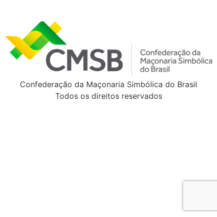
Confederação da Maçonaria Simbólica do Brasil
Todos os direitos reservados