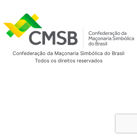
Confederação da Maçonaria Simbólica do Brasil
Todos os direitos reservados