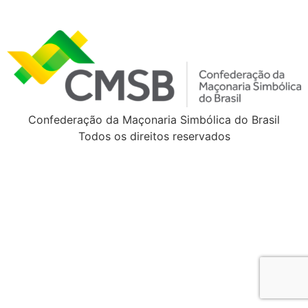
Confederação da Maçonaria Simbólica do Brasil
Todos os direitos reservados