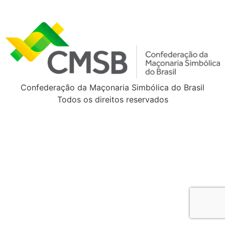
Confederação da Maçonaria Simbólica do Brasil
Todos os direitos reservados