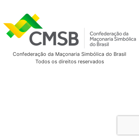
Confederação da Maçonaria Simbólica do Brasil
Todos os direitos reservados