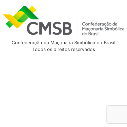
Confederação da Maçonaria Simbólica do Brasil
Todos os direitos reservados