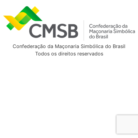
Confederação da Maçonaria Simbólica do Brasil
Todos os direitos reservados