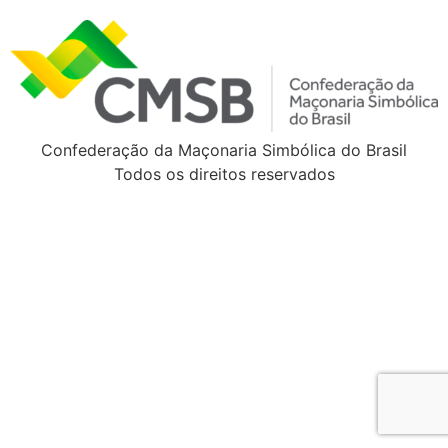
Confederação da Maçonaria Simbólica do Brasil
Todos os direitos reservados