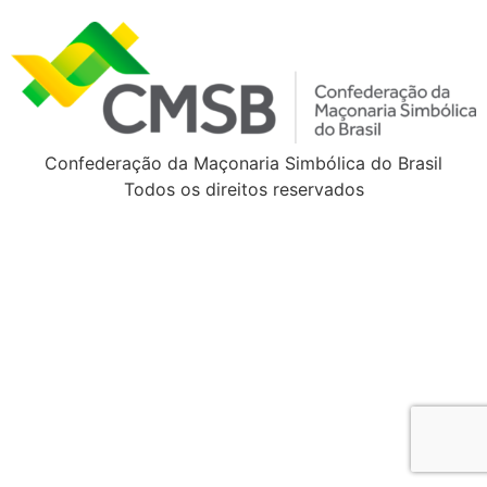
Confederação da Maçonaria Simbólica do Brasil
Todos os direitos reservados