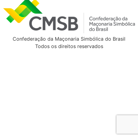
Confederação da Maçonaria Simbólica do Brasil
Todos os direitos reservados