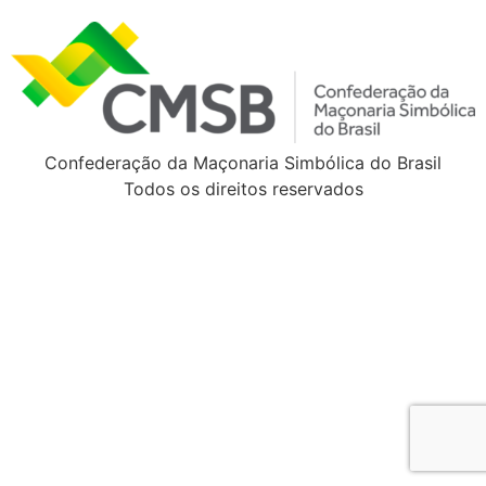
Confederação da Maçonaria Simbólica do Brasil
Todos os direitos reservados