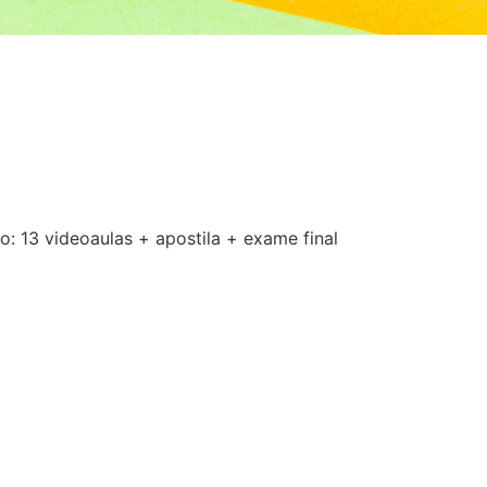
 13 videoaulas + apostila + exame final