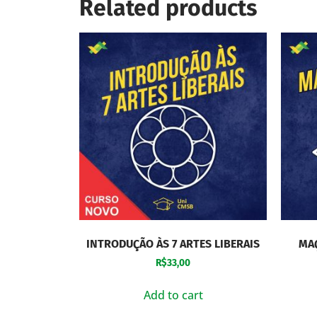
Related products
INTRODUÇÃO ÀS 7 ARTES LIBERAIS
MAÇ
R$
33,00
Add to cart