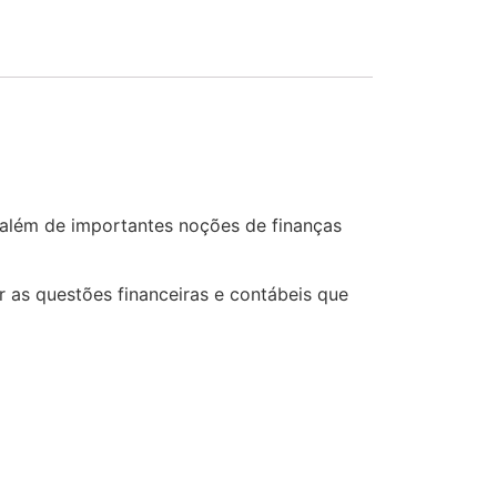
 além de importantes noções de finanças
 as questões financeiras e contábeis que