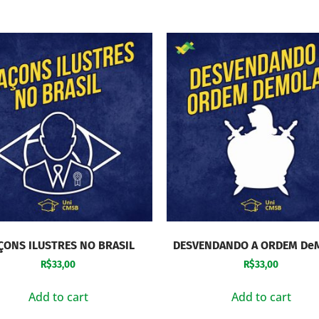
ONS ILUSTRES NO BRASIL
DESVENDANDO A ORDEM De
R$
33,00
R$
33,00
Add to cart
Add to cart